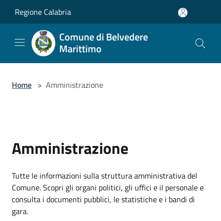
Salta al contenuto principale
Regione Calabria
Comune di Belvedere
Marittimo
Home
>
Amministrazione
Amministrazione
Tutte le informazioni sulla struttura amministrativa del
Comune. Scopri gli organi politici, gli uffici e il personale e
consulta i documenti pubblici, le statistiche e i bandi di
gara.