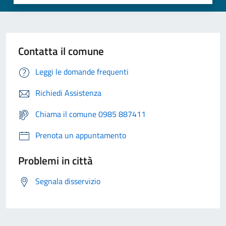
Contatta il comune
Leggi le domande frequenti
Richiedi Assistenza
Chiama il comune 0985 887411
Prenota un appuntamento
Problemi in città
Segnala disservizio