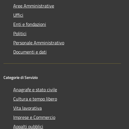
Aree Amministrative
Uffici
Enti e fondazioni
Politici
Personale Amministrativo
Documenti e dati
Categorie di Servizio
Anagrafe e stato civile
Cultura e tempo libero
Vita lavorativa
Imprese e Commercio
Appalti pubblici