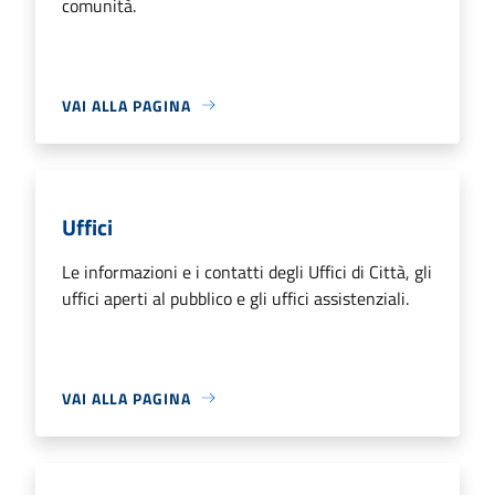
comunità.
VAI ALLA PAGINA
Uffici
Le informazioni e i contatti degli Uffici di Città, gli
uffici aperti al pubblico e gli uffici assistenziali.
VAI ALLA PAGINA