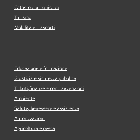
Catasto e urbanistica
Turismo
Mobilità e trasporti
Educazione e formazione
Giustizia e sicurezza pubblica
Tributi,finanze e contravvenzioni
Ambiente
Salute, benessere e assistenza
Autorizzazioni
Agricoltura e pesca