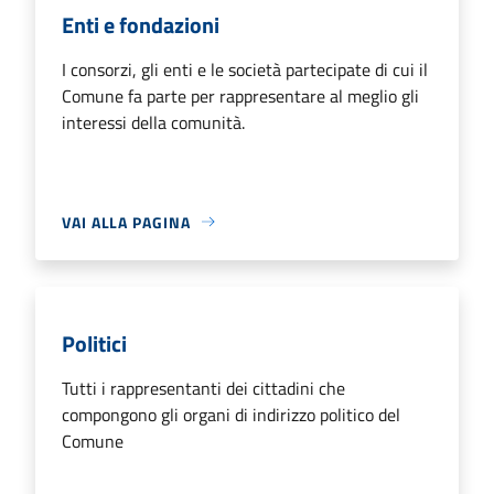
Enti e fondazioni
I consorzi, gli enti e le società partecipate di cui il
Comune fa parte per rappresentare al meglio gli
interessi della comunità.
VAI ALLA PAGINA
Politici
Tutti i rappresentanti dei cittadini che
compongono gli organi di indirizzo politico del
Comune