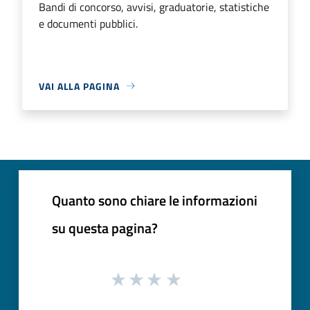
Bandi di concorso, avvisi, graduatorie, statistiche
e documenti pubblici.
VAI ALLA PAGINA
Quanto sono chiare le informazioni
su questa pagina?