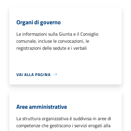
Organi di governo
Le informazioni sulla Giunta e il Consiglio
comunale, incluse le convocazioni, le
registrazioni delle sedute e i verbali
VAI ALLA PAGINA
Aree amministrative
La struttura organizzativa è suddivisa in aree di
competenze che gestiscono i servizi erogati alla