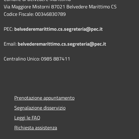
Via Maggiore Mistorni 87021 Belvedere Marittimo CS
Codice Fiscale: 00346830789
PEC:
belvederemarittimo.cs.segreteria@pec.it
Email:
belvederemarittimo.cs.segreteria@pec.it
Centralino Unico: 0985 887411
Prenotazione appuntamento
Segnalazione disservizio
Leggi le FAQ
Richiesta assistenza