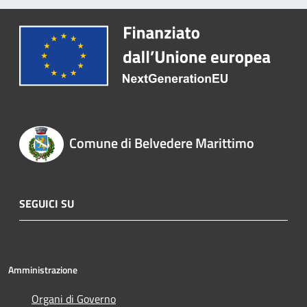
Comune di Belvedere Marittimo
SEGUICI SU
Amministrazione
Organi di Governo