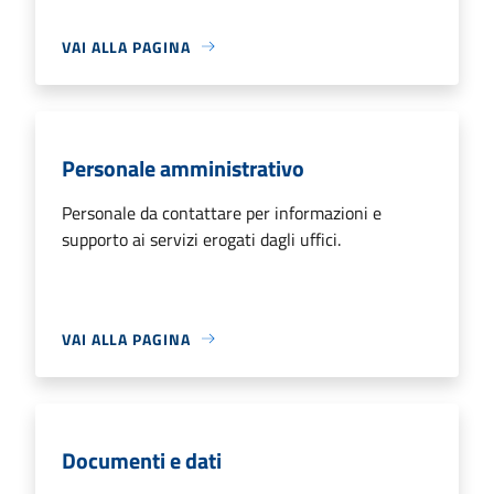
VAI ALLA PAGINA
Personale amministrativo
Personale da contattare per informazioni e
supporto ai servizi erogati dagli uffici.
VAI ALLA PAGINA
Documenti e dati