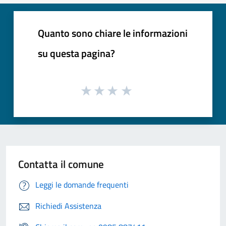
Quanto sono chiare le informazioni
su questa pagina?
Contatta il comune
Leggi le domande frequenti
Richiedi Assistenza