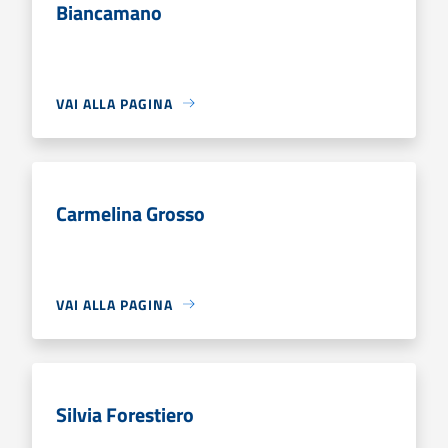
Biancamano
VAI ALLA PAGINA
Carmelina Grosso
VAI ALLA PAGINA
Silvia Forestiero