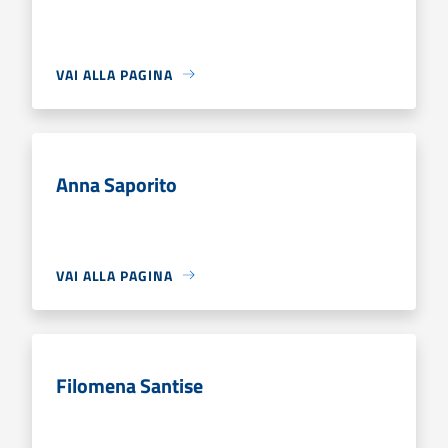
VAI ALLA PAGINA
Anna Saporito
VAI ALLA PAGINA
Filomena Santise