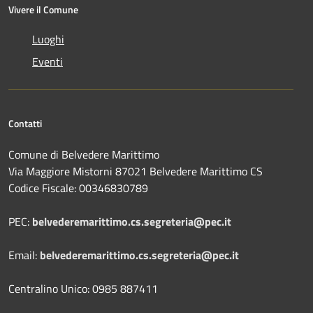
Vivere il Comune
Luoghi
Eventi
Contatti
Comune di Belvedere Marittimo
Via Maggiore Mistorni 87021 Belvedere Marittimo CS
Codice Fiscale: 00346830789
PEC:
belvederemarittimo.cs.segreteria@pec.it
Email:
belvederemarittimo.cs.segreteria@pec.it
Centralino Unico: 0985 887411