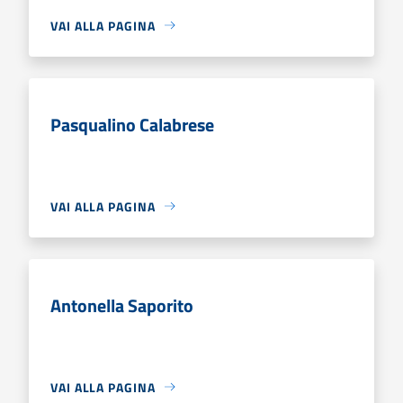
VAI ALLA PAGINA
Pasqualino Calabrese
VAI ALLA PAGINA
Antonella Saporito
VAI ALLA PAGINA