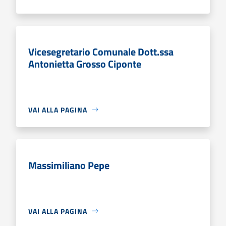
Vicesegretario Comunale Dott.ssa
Antonietta Grosso Ciponte
VAI ALLA PAGINA
Massimiliano Pepe
VAI ALLA PAGINA