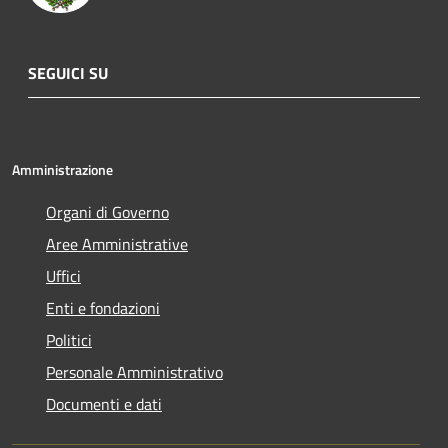
SEGUICI SU
Amministrazione
Organi di Governo
Aree Amministrative
Uffici
Enti e fondazioni
Politici
Personale Amministrativo
Documenti e dati