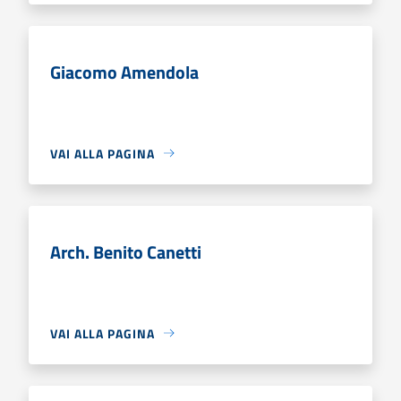
Giacomo Amendola
VAI ALLA PAGINA
Arch. Benito Canetti
VAI ALLA PAGINA