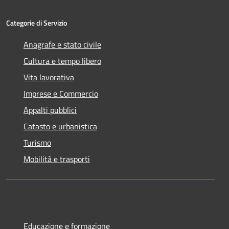
Categorie di Servizio
Anagrafe e stato civile
Cultura e tempo libero
Vita lavorativa
Imprese e Commercio
Appalti pubblici
Catasto e urbanistica
Turismo
Mobilità e trasporti
Educazione e formazione