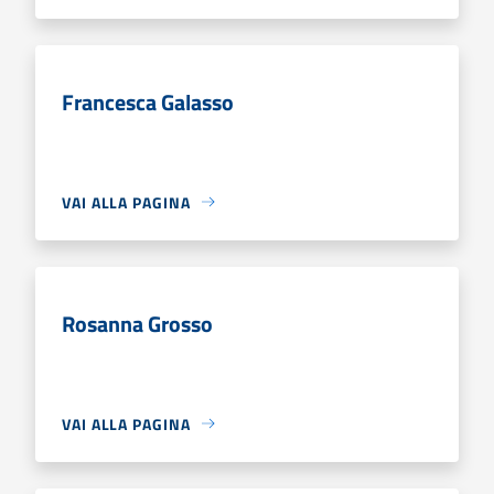
Francesca Galasso
VAI ALLA PAGINA
Rosanna Grosso
VAI ALLA PAGINA