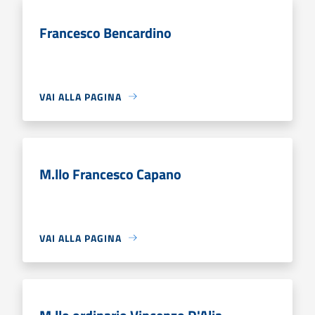
Francesco Bencardino
VAI ALLA PAGINA
M.llo Francesco Capano
VAI ALLA PAGINA