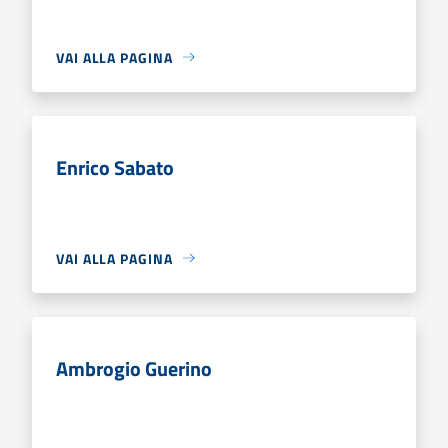
VAI ALLA PAGINA
Enrico Sabato
VAI ALLA PAGINA
Ambrogio Guerino