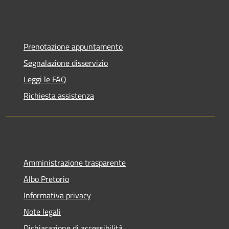
Prenotazione appuntamento
Segnalazione disservizio
Leggi le FAQ
Richiesta assistenza
Amministrazione trasparente
Albo Pretorio
Informativa privacy
Note legali
Dichiarazione di accessibilità