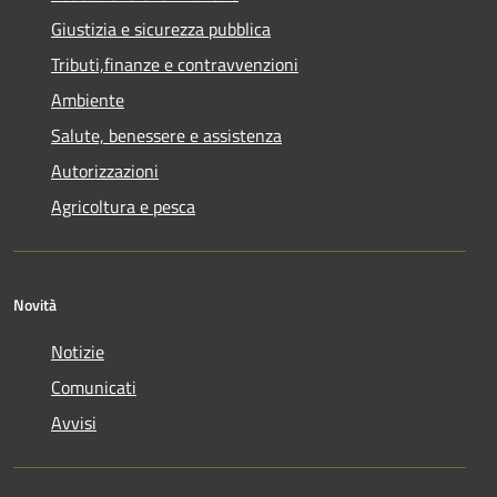
Giustizia e sicurezza pubblica
Tributi,finanze e contravvenzioni
Ambiente
Salute, benessere e assistenza
Autorizzazioni
Agricoltura e pesca
Novità
Notizie
Comunicati
Avvisi