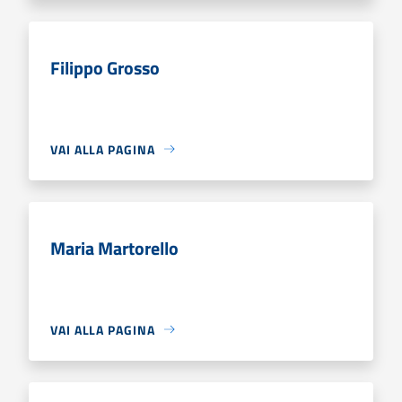
Filippo Grosso
VAI ALLA PAGINA
Maria Martorello
VAI ALLA PAGINA