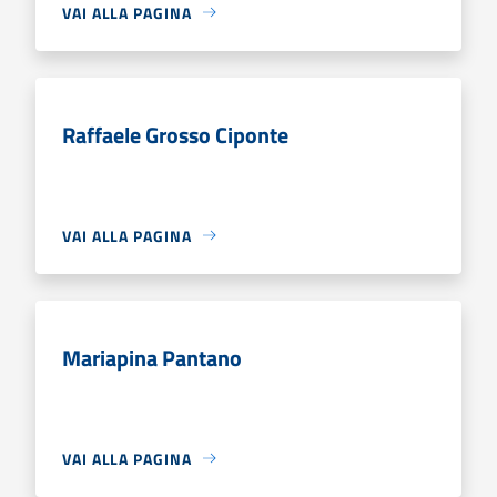
VAI ALLA PAGINA
Raffaele Grosso Ciponte
VAI ALLA PAGINA
Mariapina Pantano
VAI ALLA PAGINA