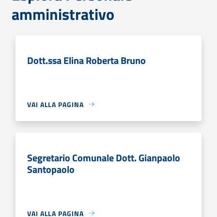
amministrativo
Dott.ssa Elina Roberta Bruno
VAI ALLA PAGINA
Segretario Comunale Dott. Gianpaolo
Santopaolo
VAI ALLA PAGINA