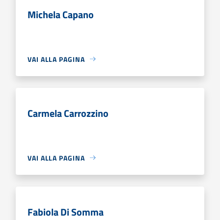
Michela Capano
VAI ALLA PAGINA
Carmela Carrozzino
VAI ALLA PAGINA
Fabiola Di Somma