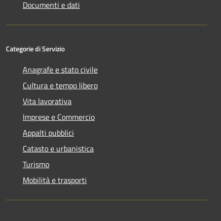
Documenti e dati
Categorie di Servizio
Anagrafe e stato civile
Cultura e tempo libero
Vita lavorativa
Imprese e Commercio
Appalti pubblici
Catasto e urbanistica
Turismo
Mobilità e trasporti