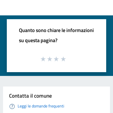
Quanto sono chiare le informazioni
su questa pagina?
Contatta il comune
Leggi le domande frequenti