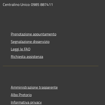
Centralino Unico: 0985 887411
Prenotazione appuntamento
Segnalazione disservizio
Leggi le FAQ
Richiesta assistenza
Amministrazione trasparente
Albo Pretorio
Informativa privacy