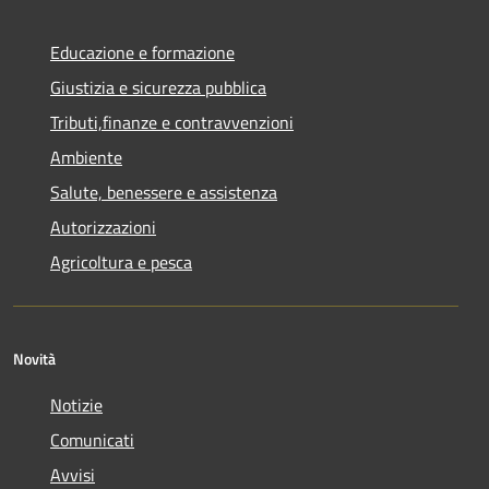
Educazione e formazione
Giustizia e sicurezza pubblica
Tributi,finanze e contravvenzioni
Ambiente
Salute, benessere e assistenza
Autorizzazioni
Agricoltura e pesca
Novità
Notizie
Comunicati
Avvisi