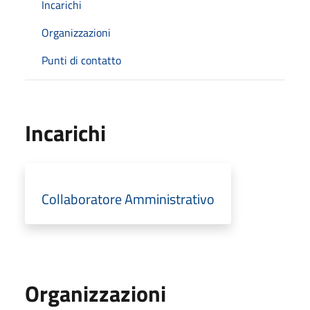
Incarichi
Organizzazioni
Punti di contatto
Incarichi
Collaboratore Amministrativo
Organizzazioni