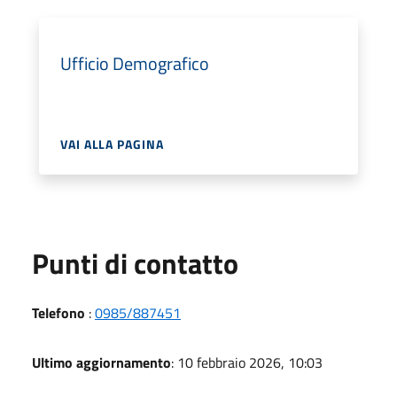
Ufficio Demografico
VAI ALLA PAGINA
Punti di contatto
Telefono
:
0985/887451
Ultimo aggiornamento
: 10 febbraio 2026, 10:03