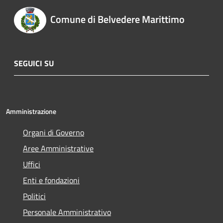
Comune di Belvedere Marittimo
SEGUICI SU
Amministrazione
Organi di Governo
Aree Amministrative
Uffici
Enti e fondazioni
Politici
Personale Amministrativo