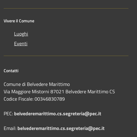
Vivere il Comune
Luoghi
Eventi
Contatti
Comune di Belvedere Marittimo
Via Maggiore Mistorni 87021 Belvedere Marittimo CS
Codice Fiscale: 00346830789
PEC:
belvederemarittimo.cs.segreteria@pec.it
Email:
belvederemarittimo.cs.segreteria@pec.it