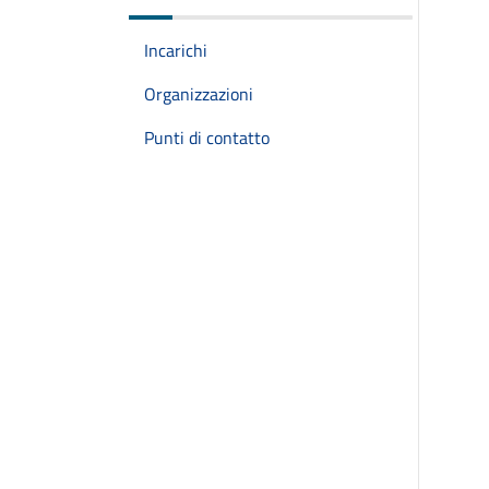
Incarichi
Organizzazioni
Punti di contatto