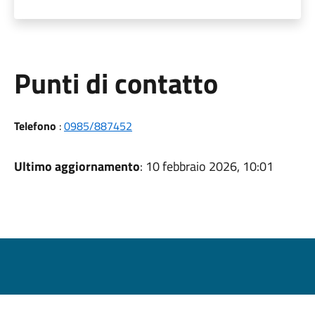
Punti di contatto
Telefono
:
0985/887452
Ultimo aggiornamento
: 10 febbraio 2026, 10:01