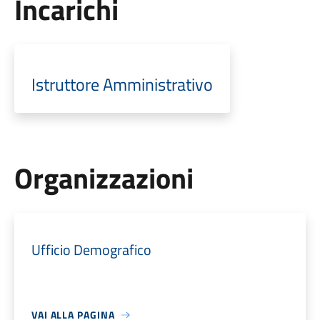
Incarichi
Istruttore Amministrativo
Organizzazioni
Ufficio Demografico
VAI ALLA PAGINA