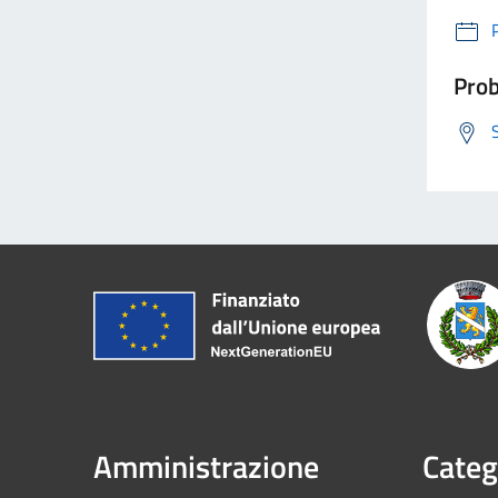
Prob
Amministrazione
Categ