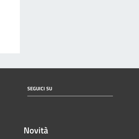
SEGUICI SU
Novità