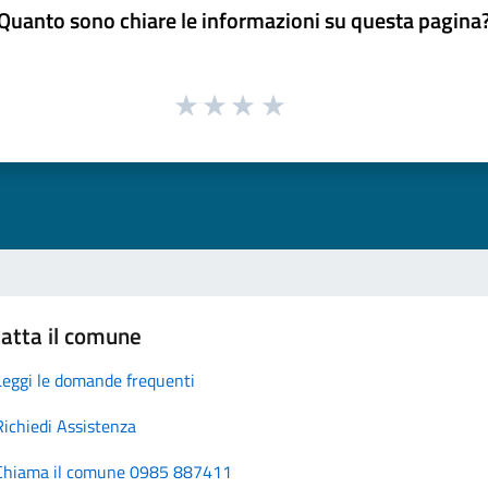
Quanto sono chiare le informazioni su questa pagina
atta il comune
Leggi le domande frequenti
Richiedi Assistenza
Chiama il comune 0985 887411