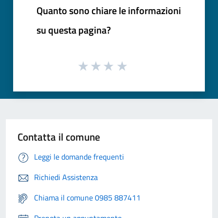
Quanto sono chiare le informazioni
su questa pagina?
Contatta il comune
Leggi le domande frequenti
Richiedi Assistenza
Chiama il comune 0985 887411