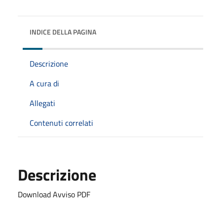
INDICE DELLA PAGINA
Descrizione
A cura di
Allegati
Contenuti correlati
Descrizione
Download Avviso PDF