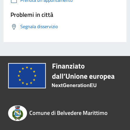
Prenota un appuntamento
Problemi in città
Segnala disservizio
Comune di Belvedere Marittimo