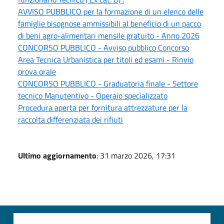
AVVISO PUBBLICO per la formazione di un elenco delle
famiglie bisognose ammissibili al beneficio di un pacco
di beni agro-alimentari mensile gratuito - Anno 2026
CONCORSO PUBBLICO - Avviso pubblico Concorso
Area Tecnica Urbanistica per titoli ed esami - Rinvio
prova orale
CONCORSO PUBBLICO - Graduatoria finale - Settore
tecnico Manutentivo - Operaio specializzato
Procedura aperta per fornitura attrezzature per la
raccolta differenziata dei rifiuti
Ultimo aggiornamento
: 31 marzo 2026, 17:31