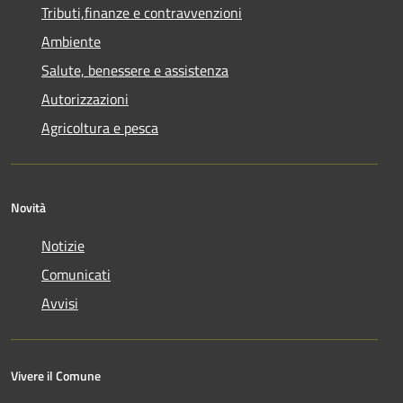
Tributi,finanze e contravvenzioni
Ambiente
Salute, benessere e assistenza
Autorizzazioni
Agricoltura e pesca
Novità
Notizie
Comunicati
Avvisi
Vivere il Comune