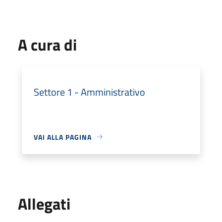
A cura di
Settore 1 - Amministrativo
VAI ALLA PAGINA
Allegati