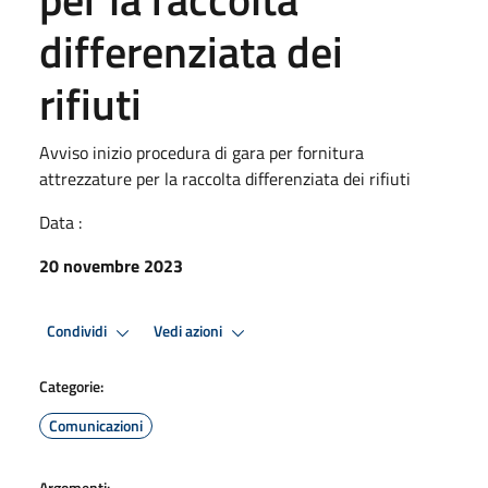
differenziata dei
rifiuti
Avviso inizio procedura di gara per fornitura
attrezzature per la raccolta differenziata dei rifiuti
Data :
20 novembre 2023
Condividi
Vedi azioni
Categorie:
Comunicazioni
Argomenti: