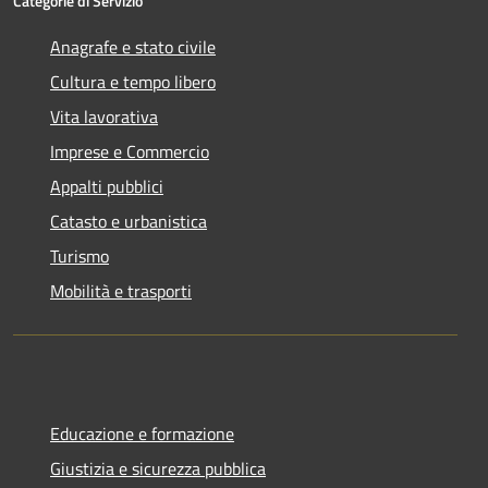
Categorie di Servizio
Anagrafe e stato civile
Cultura e tempo libero
Vita lavorativa
Imprese e Commercio
Appalti pubblici
Catasto e urbanistica
Turismo
Mobilità e trasporti
Educazione e formazione
Giustizia e sicurezza pubblica