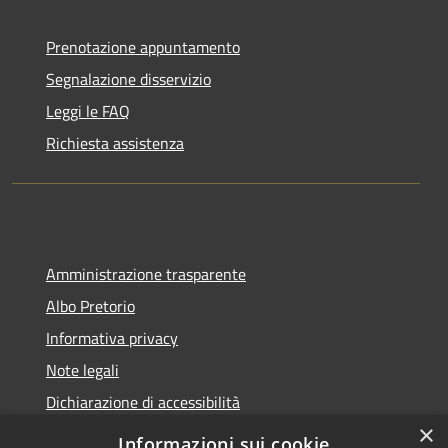
Prenotazione appuntamento
Segnalazione disservizio
Leggi le FAQ
Richiesta assistenza
Amministrazione trasparente
Albo Pretorio
Informativa privacy
Note legali
Dichiarazione di accessibilità
×
Informazioni sui cookie