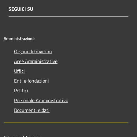
SEGUICI SU
Amministrazione
Organi di Governo
Aree Amministrative
Uffici
Enti e fondazioni
Politici
Personale Amministrativo
Documenti e dati