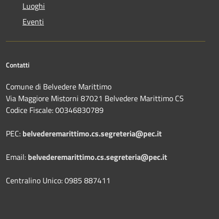
Luoghi
Eventi
Contatti
Comune di Belvedere Marittimo
Via Maggiore Mistorni 87021 Belvedere Marittimo CS
Codice Fiscale: 00346830789
PEC:
belvederemarittimo.cs.segreteria@pec.it
Email:
belvederemarittimo.cs.segreteria@pec.it
Centralino Unico: 0985 887411