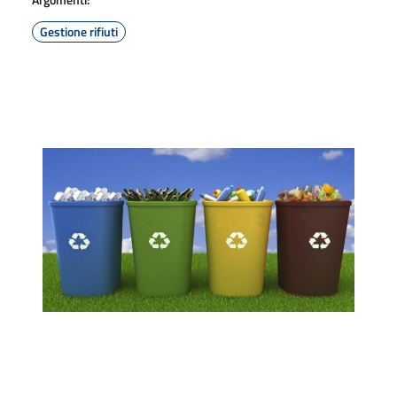
Gestione rifiuti