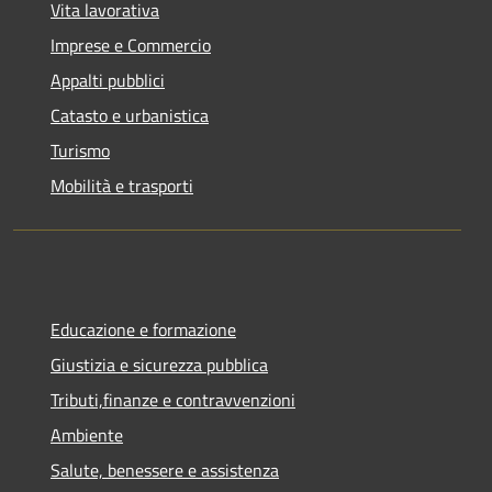
Vita lavorativa
Imprese e Commercio
Appalti pubblici
Catasto e urbanistica
Turismo
Mobilità e trasporti
Educazione e formazione
Giustizia e sicurezza pubblica
Tributi,finanze e contravvenzioni
Ambiente
Salute, benessere e assistenza