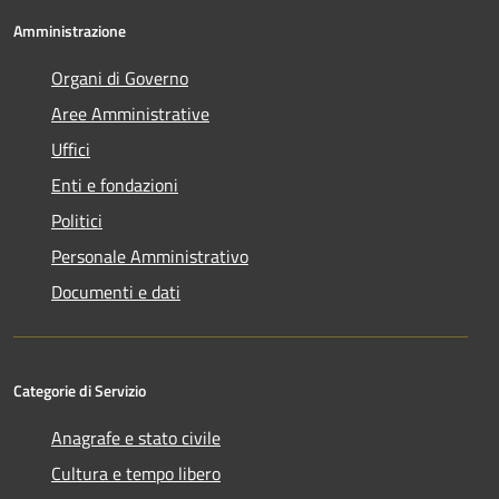
Amministrazione
Organi di Governo
Aree Amministrative
Uffici
Enti e fondazioni
Politici
Personale Amministrativo
Documenti e dati
Categorie di Servizio
Anagrafe e stato civile
Cultura e tempo libero