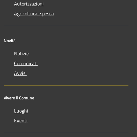
Autorizzazioni
Agricoltura e pesca
Novità
Notizie
Comunicati
Avvisi
Vivere il Comune
Luoghi
Eventi