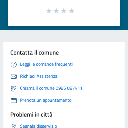
Contatta il comune
Leggi le domande frequenti
Richiedi Assistenza
Chiama il comune 0985 887411
Prenota un appuntamento
Problemi in città
Segnala disservizio