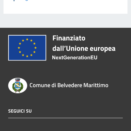
Comune di Belvedere Marittimo
SEGUICI SU