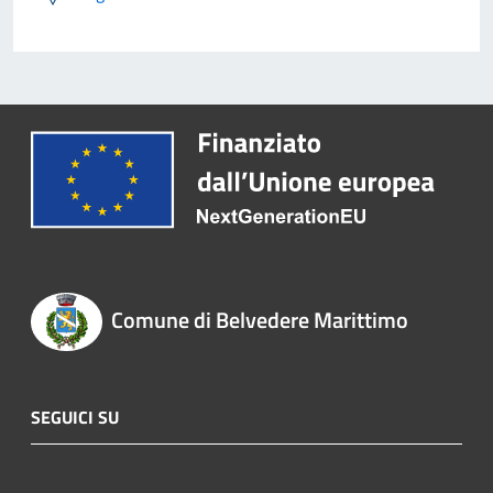
Comune di Belvedere Marittimo
SEGUICI SU