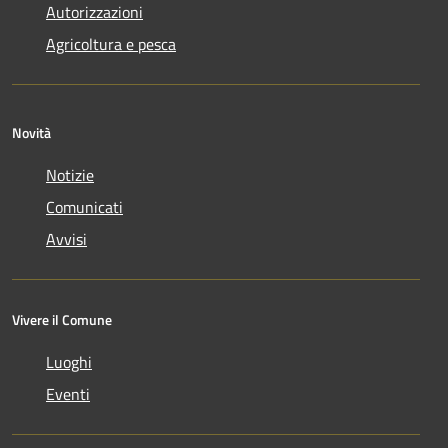
Autorizzazioni
Agricoltura e pesca
Novità
Notizie
Comunicati
Avvisi
Vivere il Comune
Luoghi
Eventi