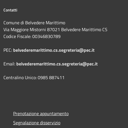
Contatti
Comune di Belvedere Marittimo
Via Maggiore Mistorni 87021 Belvedere Marittimo CS
Codice Fiscale: 00346830789
PEC:
belvederemarittimo.cs.segreteria@pec.it
Email:
belvederemarittimo.cs.segreteria@pec.it
Centralino Unico: 0985 887411
Prenotazione appuntamento
Segnalazione disservizio