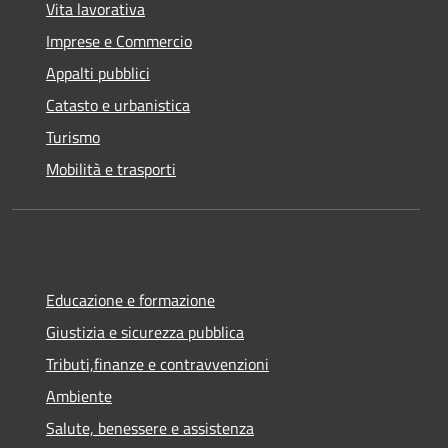
Vita lavorativa
Imprese e Commercio
Appalti pubblici
Catasto e urbanistica
Turismo
Mobilità e trasporti
Educazione e formazione
Giustizia e sicurezza pubblica
Tributi,finanze e contravvenzioni
Ambiente
Salute, benessere e assistenza