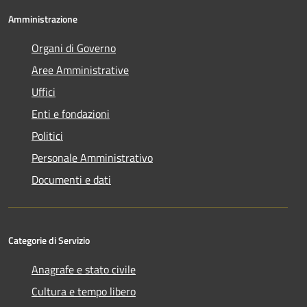
Amministrazione
Organi di Governo
Aree Amministrative
Uffici
Enti e fondazioni
Politici
Personale Amministrativo
Documenti e dati
Categorie di Servizio
Anagrafe e stato civile
Cultura e tempo libero