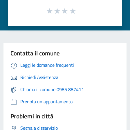
Contatta il comune
Leggi le domande frequenti
Richiedi Assistenza
Chiama il comune 0985 887411
Prenota un appuntamento
Problemi in città
Segnala disservizio