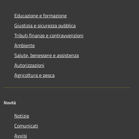
Educazione e formazione
Giustizia e sicurezza pubblica
Tributi,finanze e contravvenzioni
Ambiente
Salute, benessere e assistenza
Autorizzazioni
Agricoltura e pesca
Novità
Notizie
Comunicati
Avvisi