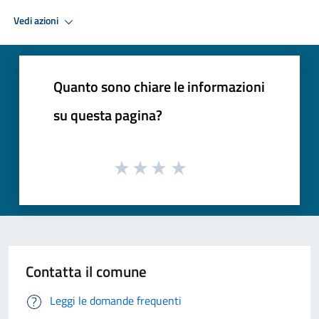
Vedi azioni
Quanto sono chiare le informazioni
su questa pagina?
Contatta il comune
Leggi le domande frequenti