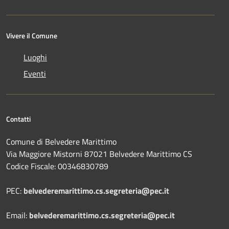
Vivere il Comune
Luoghi
Eventi
Contatti
Comune di Belvedere Marittimo
Via Maggiore Mistorni 87021 Belvedere Marittimo CS
Codice Fiscale: 00346830789
PEC:
belvederemarittimo.cs.segreteria@pec.it
Email:
belvederemarittimo.cs.segreteria@pec.it