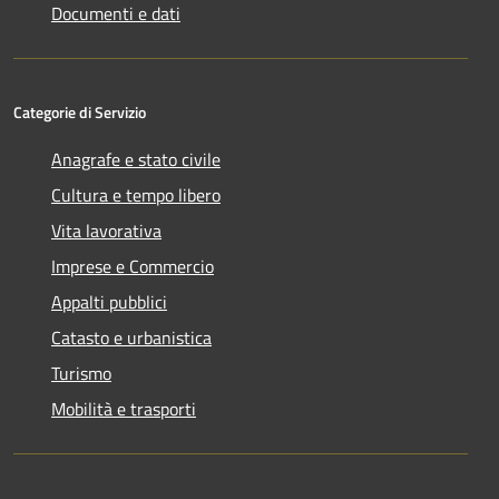
Documenti e dati
Categorie di Servizio
Anagrafe e stato civile
Cultura e tempo libero
Vita lavorativa
Imprese e Commercio
Appalti pubblici
Catasto e urbanistica
Turismo
Mobilità e trasporti