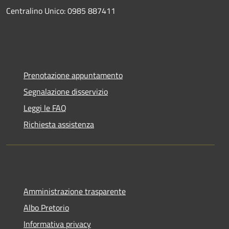
Centralino Unico: 0985 887411
Prenotazione appuntamento
Segnalazione disservizio
Leggi le FAQ
Richiesta assistenza
Amministrazione trasparente
Albo Pretorio
Informativa privacy