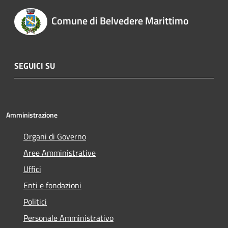
Comune di Belvedere Marittimo
SEGUICI SU
Amministrazione
Organi di Governo
Aree Amministrative
Uffici
Enti e fondazioni
Politici
Personale Amministrativo