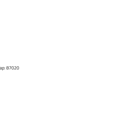
Cap: 87020