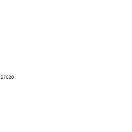
: 87020