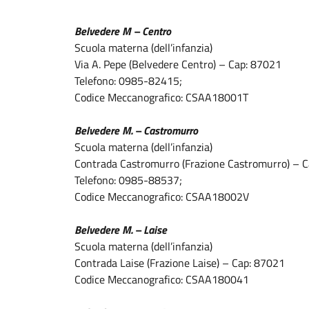
Belvedere M – Centro
Scuola materna (dell’infanzia)
Via A. Pepe (Belvedere Centro) – Cap: 87021
Telefono: 0985-82415;
Codice Meccanografico: CSAA18001T
Belvedere M. – Castromurro
Scuola materna (dell’infanzia)
Contrada Castromurro (Frazione Castromurro) – 
Telefono: 0985-88537;
Codice Meccanografico: CSAA18002V
Belvedere M. – Laise
Scuola materna (dell’infanzia)
Contrada Laise (Frazione Laise) – Cap: 87021
Codice Meccanografico: CSAA180041