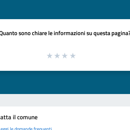
Quanto sono chiare le informazioni su questa pagina
atta il comune
Leggi le domande frequenti