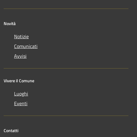
Novità
Notizie
Comunicati
Avvisi
Vivere il Comune
Luoghi
Eventi
Contatti