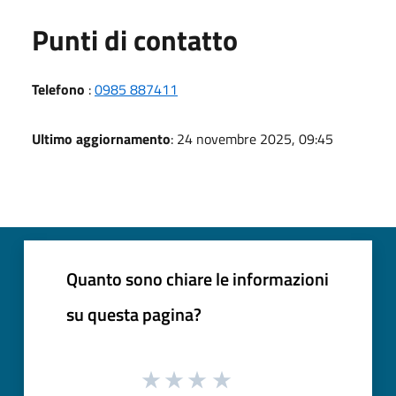
Punti di contatto
Telefono
:
0985 887411
Ultimo aggiornamento
: 24 novembre 2025, 09:45
Quanto sono chiare le informazioni
su questa pagina?