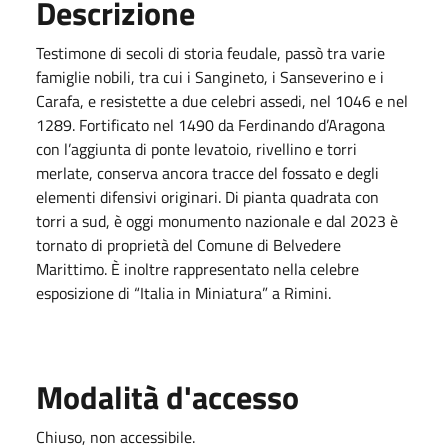
Descrizione
Testimone di secoli di storia feudale, passò tra varie
famiglie nobili, tra cui i Sangineto, i Sanseverino e i
Carafa, e resistette a due celebri assedi, nel 1046 e nel
1289. Fortificato nel 1490 da Ferdinando d’Aragona
con l’aggiunta di ponte levatoio, rivellino e torri
merlate, conserva ancora tracce del fossato e degli
elementi difensivi originari. Di pianta quadrata con
torri a sud, è oggi monumento nazionale e dal 2023 è
tornato di proprietà del Comune di Belvedere
Marittimo. È inoltre rappresentato nella celebre
esposizione di “Italia in Miniatura” a Rimini.
Modalità d'accesso
Chiuso, non accessibile.