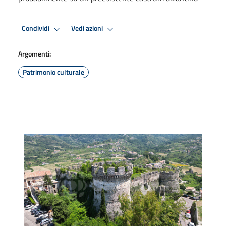
Condividi
Vedi azioni
Argomenti:
Patrimonio culturale