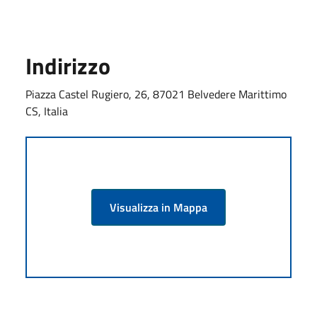
Indirizzo
Piazza Castel Rugiero, 26, 87021 Belvedere Marittimo
CS, Italia
Visualizza in Mappa