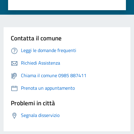
Contatta il comune
Leggi le domande frequenti
Richiedi Assistenza
Chiama il comune 0985 887411
Prenota un appuntamento
Problemi in città
Segnala disservizio