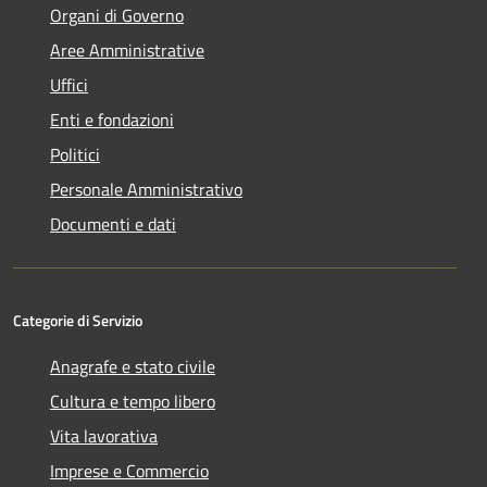
Organi di Governo
Aree Amministrative
Uffici
Enti e fondazioni
Politici
Personale Amministrativo
Documenti e dati
Categorie di Servizio
Anagrafe e stato civile
Cultura e tempo libero
Vita lavorativa
Imprese e Commercio