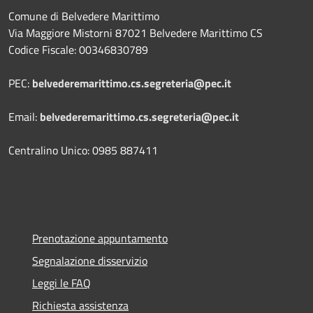
Comune di Belvedere Marittimo
Via Maggiore Mistorni 87021 Belvedere Marittimo CS
Codice Fiscale: 00346830789
PEC:
belvederemarittimo.cs.segreteria@pec.it
Email:
belvederemarittimo.cs.segreteria@pec.it
Centralino Unico: 0985 887411
Prenotazione appuntamento
Segnalazione disservizio
Leggi le FAQ
Richiesta assistenza