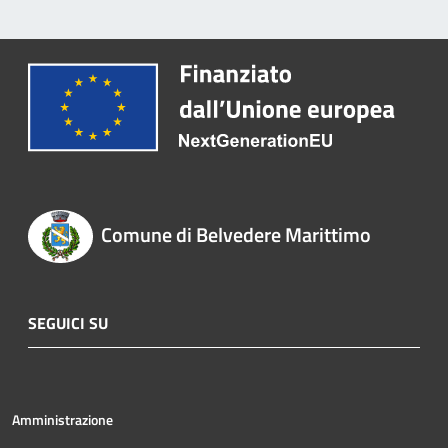
Comune di Belvedere Marittimo
SEGUICI SU
Amministrazione