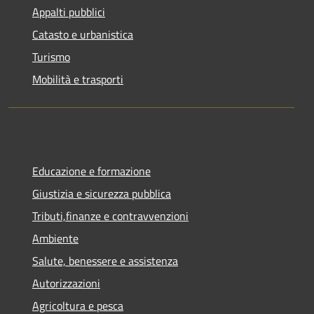
Appalti pubblici
Catasto e urbanistica
Turismo
Mobilità e trasporti
Educazione e formazione
Giustizia e sicurezza pubblica
Tributi,finanze e contravvenzioni
Ambiente
Salute, benessere e assistenza
Autorizzazioni
Agricoltura e pesca