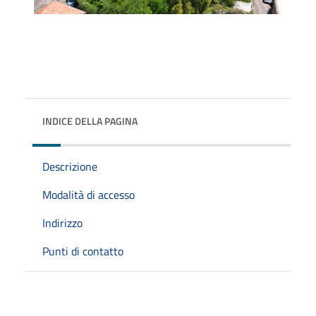
INDICE DELLA PAGINA
Descrizione
Modalità di accesso
Indirizzo
Punti di contatto