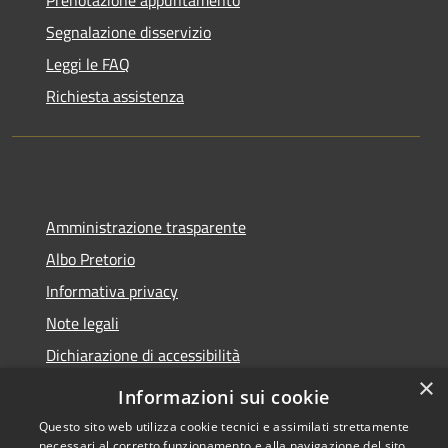
Segnalazione disservizio
Leggi le FAQ
Richiesta assistenza
Amministrazione trasparente
Albo Pretorio
Informativa privacy
Note legali
Dichiarazione di accessibilità
×
Informazioni sui cookie
Questo sito web utilizza cookie tecnici e assimilati strettamente
necessari al corretto funzionamento e alla navigazione del sito,