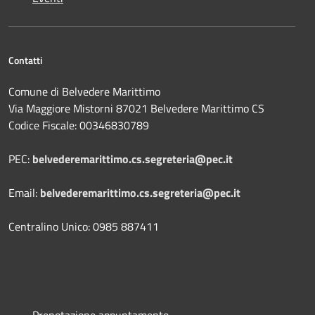
Contatti
Comune di Belvedere Marittimo
Via Maggiore Mistorni 87021 Belvedere Marittimo CS
Codice Fiscale: 00346830789
PEC:
belvederemarittimo.cs.segreteria@pec.it
Email:
belvederemarittimo.cs.segreteria@pec.it
Centralino Unico: 0985 887411
Prenotazione appuntamento