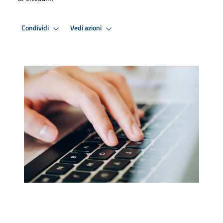
Condividi
Vedi azioni