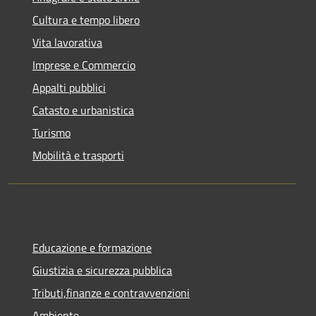
Cultura e tempo libero
Vita lavorativa
Imprese e Commercio
Appalti pubblici
Catasto e urbanistica
Turismo
Mobilità e trasporti
Educazione e formazione
Giustizia e sicurezza pubblica
Tributi,finanze e contravvenzioni
Ambiente