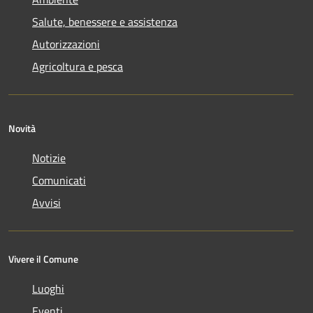
Salute, benessere e assistenza
Autorizzazioni
Agricoltura e pesca
Novità
Notizie
Comunicati
Avvisi
Vivere il Comune
Luoghi
Eventi