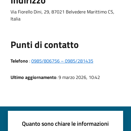
Via Fiorello Dini, 29, 87021 Belvedere Marittimo CS,
Italia
Punti di contatto
Telefono
:
0985/806756 – 0985/281435
Ultimo aggiornamento
: 9 marzo 2026, 10:42
Quanto sono chiare le informazioni