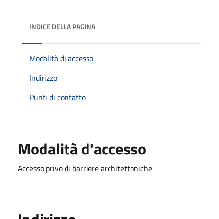
INDICE DELLA PAGINA
Modalità di accesso
Indirizzo
Punti di contatto
Modalità d'accesso
Accesso privo di barriere architettoniche.
Indirizzo