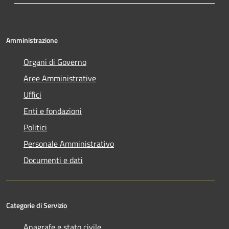
Amministrazione
Organi di Governo
Aree Amministrative
Uffici
Enti e fondazioni
Politici
Personale Amministrativo
Documenti e dati
Categorie di Servizio
Anagrafe e stato civile