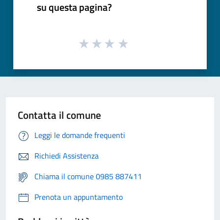
su questa pagina?
Contatta il comune
Leggi le domande frequenti
Richiedi Assistenza
Chiama il comune 0985 887411
Prenota un appuntamento