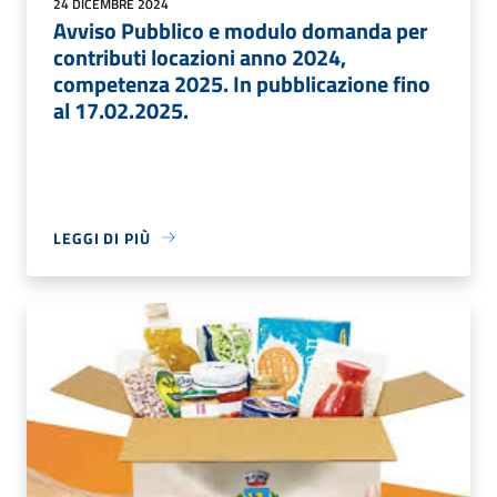
24 DICEMBRE 2024
Avviso Pubblico e modulo domanda per
contributi locazioni anno 2024,
competenza 2025. In pubblicazione fino
al 17.02.2025.
LEGGI DI PIÙ