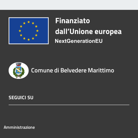
Comune di Belvedere Marittimo
SEGUICI SU
Amministrazione