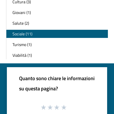
Cultura (3)
Giovani (1)
Salute (2)
Sociale (11)
Turismo (1)
Viabilità (1)
Quanto sono chiare le informazioni
su questa pagina?