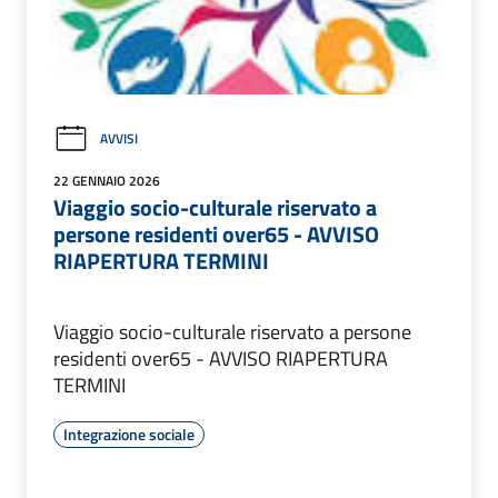
AVVISI
22 GENNAIO 2026
Viaggio socio-culturale riservato a
persone residenti over65 - AVVISO
RIAPERTURA TERMINI
Viaggio socio-culturale riservato a persone
residenti over65 - AVVISO RIAPERTURA
TERMINI
Integrazione sociale