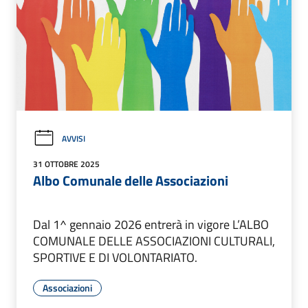
AVVISI
31 OTTOBRE 2025
Albo Comunale delle Associazioni
Dal 1^ gennaio 2026 entrerà in vigore L’ALBO
COMUNALE DELLE ASSOCIAZIONI CULTURALI,
SPORTIVE E DI VOLONTARIATO.
Associazioni