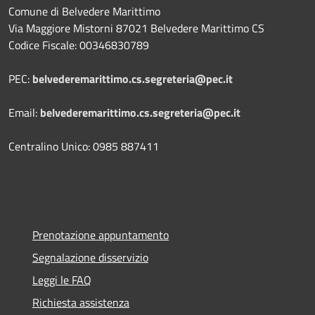
Comune di Belvedere Marittimo
Via Maggiore Mistorni 87021 Belvedere Marittimo CS
Codice Fiscale: 00346830789
PEC:
belvederemarittimo.cs.segreteria@pec.it
Email:
belvederemarittimo.cs.segreteria@pec.it
Centralino Unico: 0985 887411
Prenotazione appuntamento
Segnalazione disservizio
Leggi le FAQ
Richiesta assistenza