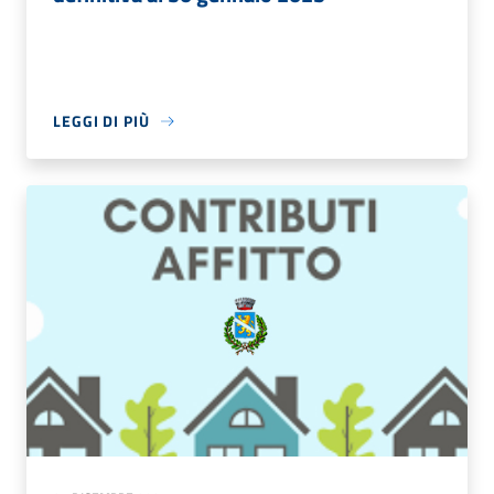
LEGGI DI PIÙ