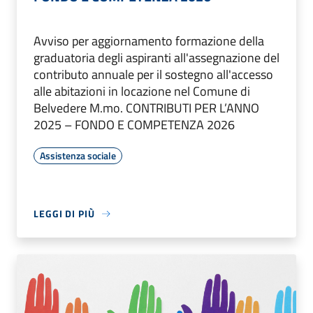
Avviso per aggiornamento formazione della
graduatoria degli aspiranti all'assegnazione del
contributo annuale per il sostegno all'accesso
alle abitazioni in locazione nel Comune di
Belvedere M.mo. CONTRIBUTI PER L’ANNO
2025 – FONDO E COMPETENZA 2026
Assistenza sociale
LEGGI DI PIÙ