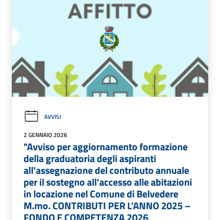
AVVISI
2 GENNAIO 2026
"Avviso per aggiornamento formazione
della graduatoria degli aspiranti
all'assegnazione del contributo annuale
per il sostegno all'accesso alle abitazioni
in locazione nel Comune di Belvedere
M.mo. CONTRIBUTI PER L’ANNO 2025 –
FONDO E COMPETENZA 2026