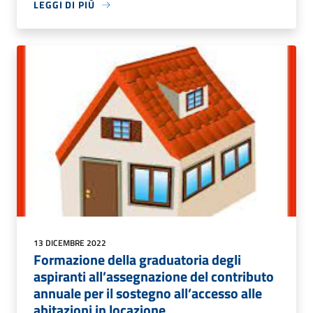
LEGGI DI PIÙ
13 DICEMBRE 2022
Formazione della graduatoria degli
aspiranti all’assegnazione del contributo
annuale per il sostegno all’accesso alle
abitazioni in locazione