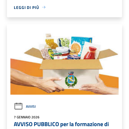
LEGGI DI PIÙ
AVVISI
7 GENNAIO 2026
AVVISO PUBBLICO per la formazione di