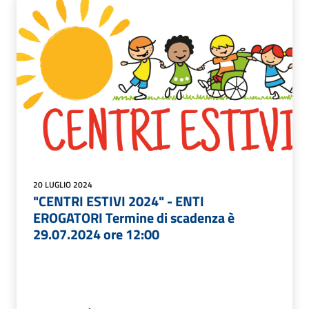
20 LUGLIO 2024
"CENTRI ESTIVI 2024" - ENTI
EROGATORI Termine di scadenza è
29.07.2024 ore 12:00