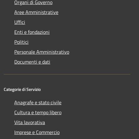
Organi di Governo
Aree Amministrative
Uffici
Enti e fondazioni
Politici
Personale Amministrativo
Documenti e dati
Categorie di Servizio
Anagrafe e stato civile
Cultura e tempo libero
Vita lavorativa
Imprese e Commercio