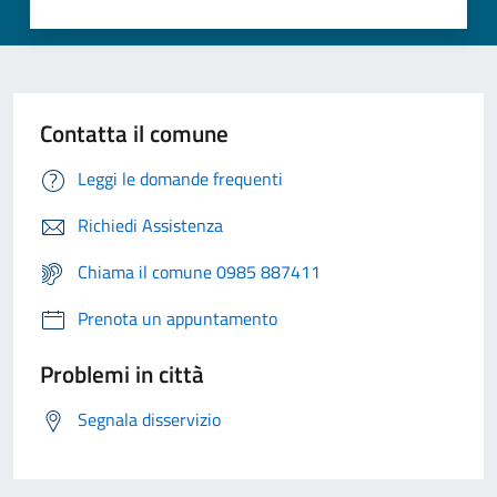
Contatta il comune
Leggi le domande frequenti
Richiedi Assistenza
Chiama il comune 0985 887411
Prenota un appuntamento
Problemi in città
Segnala disservizio