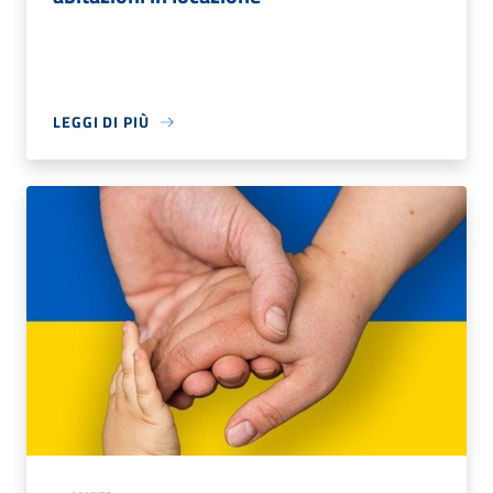
LEGGI DI PIÙ