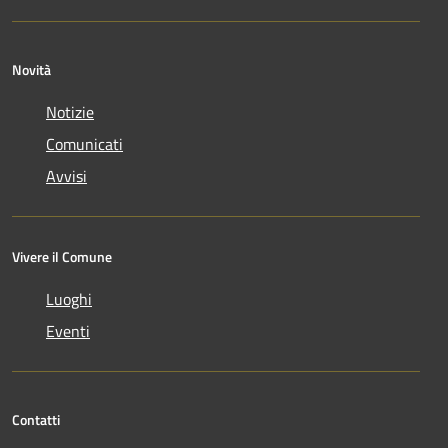
Novità
Notizie
Comunicati
Avvisi
Vivere il Comune
Luoghi
Eventi
Contatti