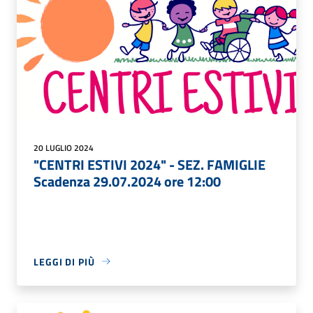
20 LUGLIO 2024
"CENTRI ESTIVI 2024" - SEZ. FAMIGLIE
Scadenza 29.07.2024 ore 12:00
LEGGI DI PIÙ