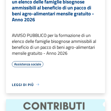
un elenco delle famiglie bisognose
ammissibili al beneficio di un pacco di
beni agro-alimentari mensile gratuito -
Anno 2026
AVVISO PUBBLICO per la formazione di un
elenco delle famiglie bisognose ammissibili al
beneficio di un pacco di beni agro-alimentari
mensile gratuito - Anno 2026
Assistenza sociale
LEGGI DI PIÙ