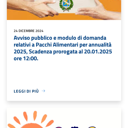
24 DICEMBRE 2024
Avviso pubblico e modulo di domanda
relativi a Pacchi Alimentari per annualità
2025, Scadenza prorogata al 20.01.2025
ore 12:00.
LEGGI DI PIÙ