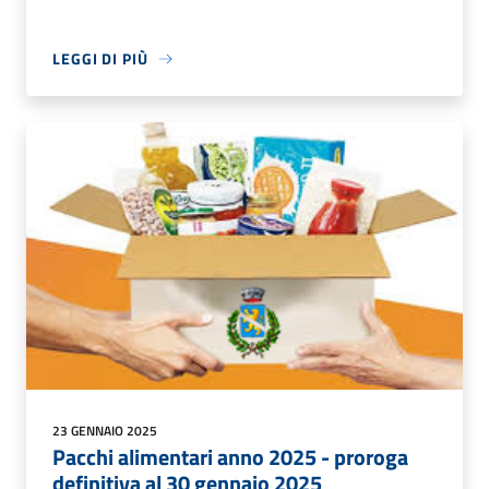
LEGGI DI PIÙ
23 GENNAIO 2025
Pacchi alimentari anno 2025 - proroga
definitiva al 30 gennaio 2025