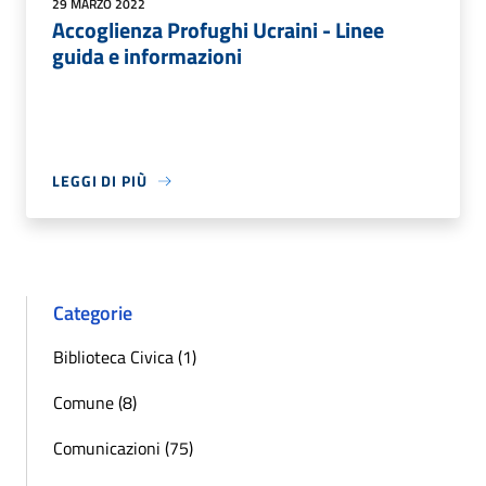
29 MARZO 2022
Accoglienza Profughi Ucraini - Linee
guida e informazioni
LEGGI DI PIÙ
Categorie
Biblioteca Civica (1)
Comune (8)
Comunicazioni (75)