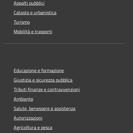
Appalti pubblici
Catasto e urbanistica
Turismo
Mobilità e trasporti
Educazione e formazione
Giustizia e sicurezza pubblica
Tributi,finanze e contravvenzioni
Ambiente
Salute, benessere e assistenza
Autorizzazioni
Agricoltura e pesca